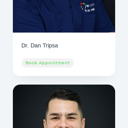
Dr. Dan Tripsa
Book Appointment