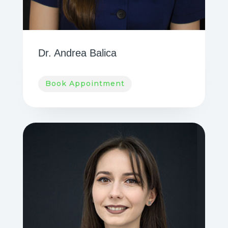
Dr. Andrea Balica
Book Appointment