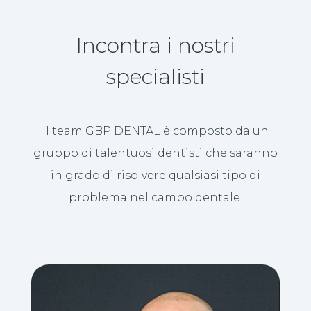
Incontra i nostri
specialisti
Il team GBP DENTAL è composto da un
gruppo di talentuosi dentisti che saranno
in grado di risolvere qualsiasi tipo di
problema nel campo dentale.