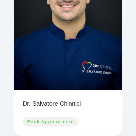
Dr. Salvatore Chinnici
Book Appointment