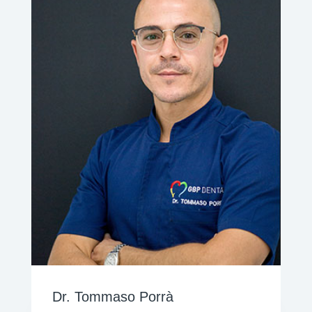
Dr. Tommaso Porrà