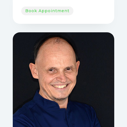
Book Appointment