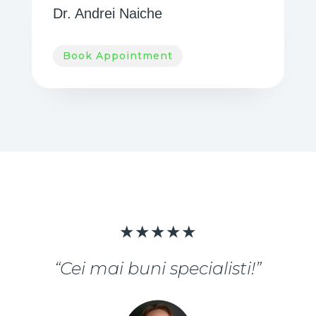
Dr. Andrei Naiche
Book Appointment
★★★★★
“Cei mai buni specialisti!”