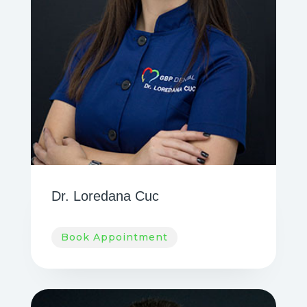
Dr. Loredana Cuc
Book Appointment