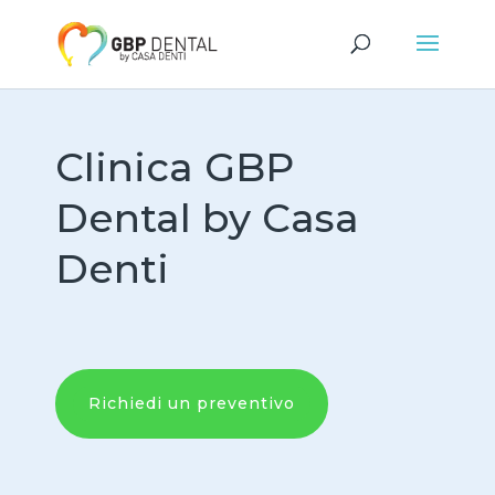
Clinica GBP
Dental by Casa
Denti
Richiedi un preventivo