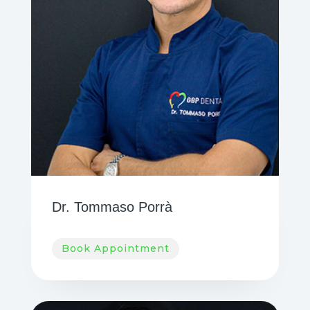
Dr. Tommaso Porrà
Book Appointment