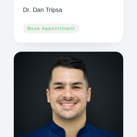
Dr. Dan Tripsa
Book Appointment