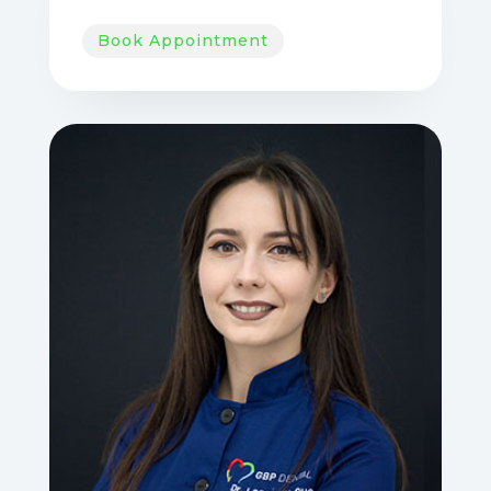
Book Appointment