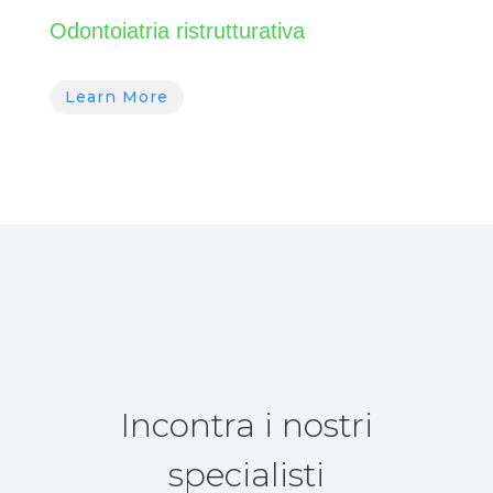
Odontoiatria ristrutturativa
Learn More
Incontra i nostri
specialisti