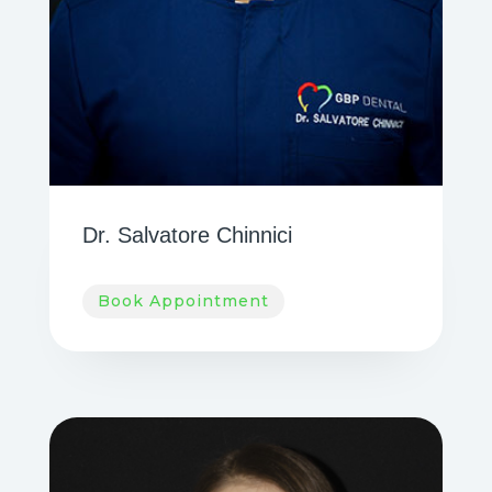
Dr. Salvatore Chinnici
Book Appointment