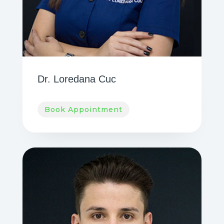
Dr. Loredana Cuc
Book Appointment