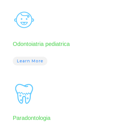
Odontoiatria pediatrica
Learn More
Paradontologia