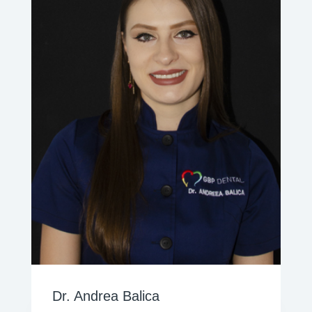
Dr. Andrea Balica