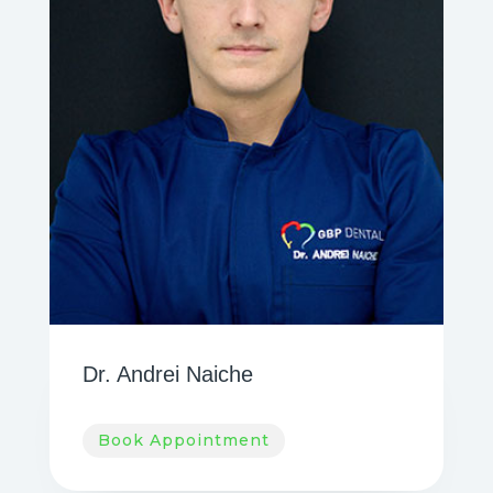
Dr. Andrei Naiche
Book Appointment