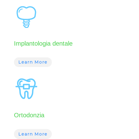
Implantologia dentale
Learn More
Ortodonzia
Learn More