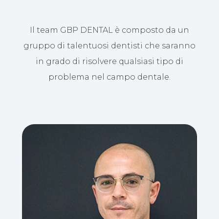
Il team GBP DENTAL è composto da un
gruppo di talentuosi dentisti che saranno
in grado di risolvere qualsiasi tipo di
problema nel campo dentale.