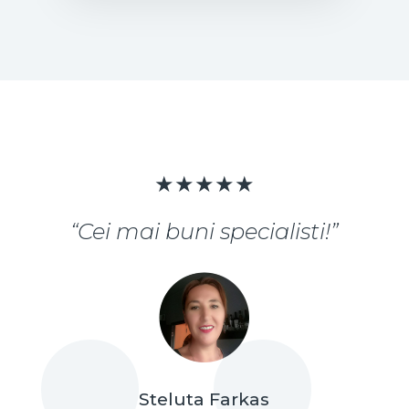
★★★★★
“Cei mai buni specialisti!”
Steluta Farkas