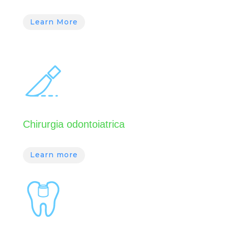
Learn More
Chirurgia odontoiatrica
Learn more