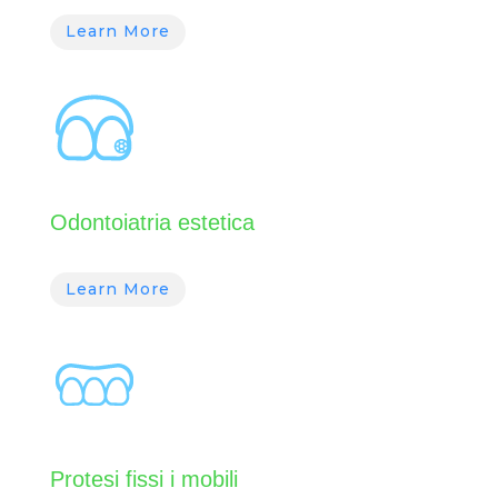
Learn More
Odontoiatria estetica
Learn More
Protesi fissi i mobili